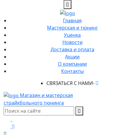
Главная
Мастерская и тюнинг
Уценка
Новости
Доставка и оплата
Акции
О компании
Контакты
СВЯЗАТЬСЯ С НАМИ-
Магазин и мастерская
страйкбольного тюнинга
0
0