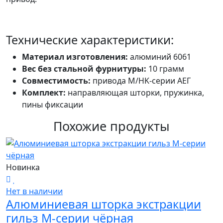
Технические характеристики:
Материал изготовления:
алюминий 6061
Вес без стальной фурнитуры:
10 грамм
Совместимость:
привода М/HK-серии АЕГ
Комплект:
направляющая шторки, пружинка,
пины фиксации
Похожие продукты
Новинка
Нет в наличии
Алюминиевая шторка экстракции
гильз М-серии чёрная