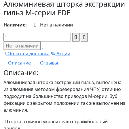
Алюминиевая шторка экстракции
гильз М-серии FDE
Наличие:
Нет в наличии
Нет в наличии
Оплата и доставка
Акции
Описание
Отзывы
Описание:
Алюминиевая шторка экстракции гильз, выполнена
из алюминия методом фрезерования ЧПУ, отлично
подходит на большинство приводов М-серии. Зуб
фиксации с закрытом положении так же выполнен из
алюминия.
Шторка отлично украсит ваш страйкбольный
привод.