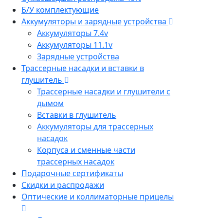
Б/У комплектующие
Аккумуляторы и зарядные устройства
Аккумуляторы 7.4v
Аккумуляторы 11.1v
Зарядные устройства
Трассерные насадки и вставки в
глушитель
Трассерные насадки и глушители с
дымом
Вставки в глушитель
Аккумуляторы для трассерных
насадок
Корпуса и сменные части
трассерных насадок
Подарочные сертификаты
Скидки и распродажи
Оптические и коллиматорные прицелы