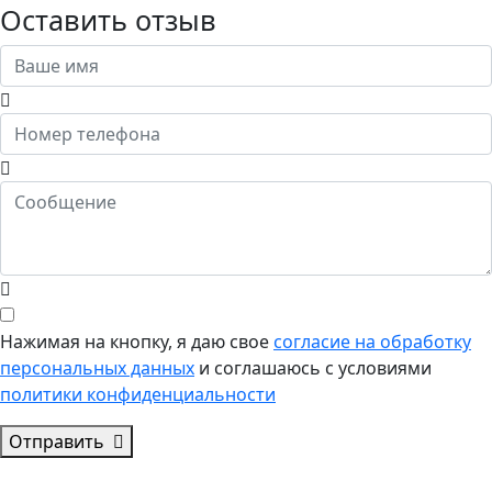
Оставить отзыв
Нажимая на кнопку, я даю свое
согласие на обработку
персональных данных
и соглашаюсь с условиями
политики конфиденциальности
Отправить